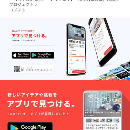
プロジェクト
>
コメント