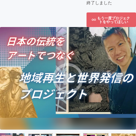
終了しました
もう一度プロジェク
トをやってほしい