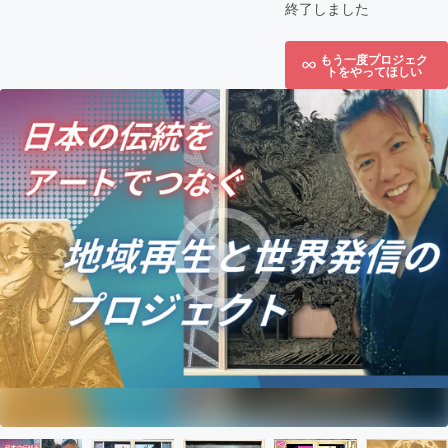
終了しました
もう一度プロジェク
トをやってほしい