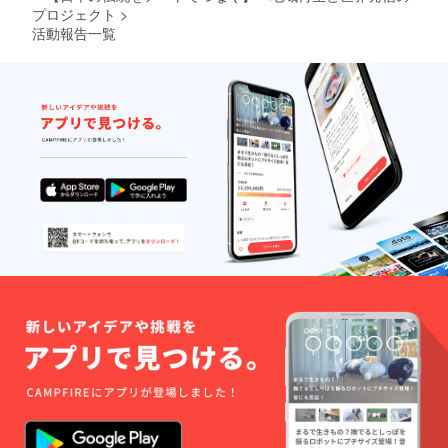
プロジェクト
>
活動報告一覧