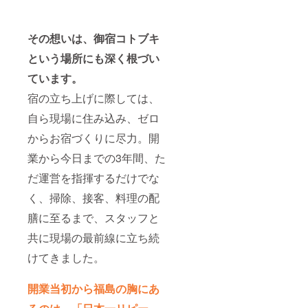
その想いは、御宿コトブキ
という場所にも深く根づい
ています。
宿の立ち上げに際しては、
自ら現場に住み込み、ゼロ
からお宿づくりに尽力。開
業から今日までの3年間、た
だ運営を指揮するだけでな
く、掃除、接客、料理の配
膳に至るまで、スタッフと
共に現場の最前線に立ち続
けてきました。
開業当初から福島の胸にあ