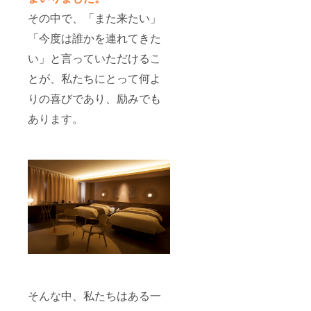
その中で、「また来たい」
「今度は誰かを連れてきた
い」と言っていただけるこ
とが、私たちにとって何よ
りの喜びであり、励みでも
あります。
そんな中、私たちはある一