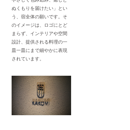
ぬくもりを届けたい」とい
う、宿全体の願いです。そ
のイメージは、ロゴにとど
まらず、インテリアや空間
設計、提供される料理の一
皿一皿にまで細やかに表現
されています。