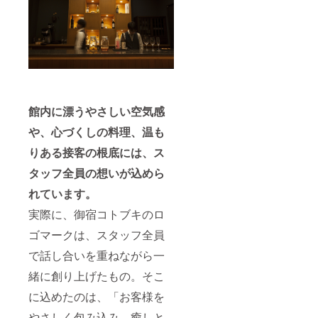
館内に漂うやさしい空気感
や、心づくしの料理、温も
りある接客の根底には、ス
タッフ全員の想いが込めら
れています。
実際に、御宿コトブキのロ
ゴマークは、スタッフ全員
で話し合いを重ねながら一
緒に創り上げたもの。そこ
に込めたのは、「お客様を
やさしく包み込み、癒しと