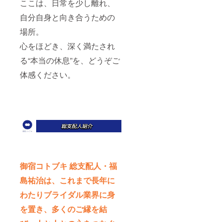
ここは、日常を少し離れ、
自分自身と向き合うための
場所。
心をほどき、深く満たされ
る“本当の休息”を、どうぞご
体感ください。
御宿コトブキ 総支配人・福
島祐治は、これまで長年に
わたりブライダル業界に身
を置き、多くのご縁を結