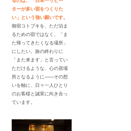
るのは、「日本一リピー
ターが多い宿をつくりた
い」という強い願いです。
御宿コトブキを、ただ泊ま
るための宿ではなく、「ま
た帰ってきたくなる場所」
にしたい。旅の終わりに
「また来ます」と言ってい
ただけるような、心の居場
所となるように——その想
いを軸に、日々一人ひとり
のお客様と誠実に向き合っ
ています。