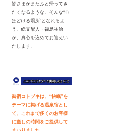
皆さまがまたふと帰ってき
たくなるような、そんな“心
ほどける場所”となれるよ
う、総支配人・福島祐治
が、真心を込めてお迎えい
たします。
御宿コトブキは、“快眠”を
テーマに掲げる温泉宿とし
て、これまで多くのお客様
に癒しの時間をご提供して
まいりました。