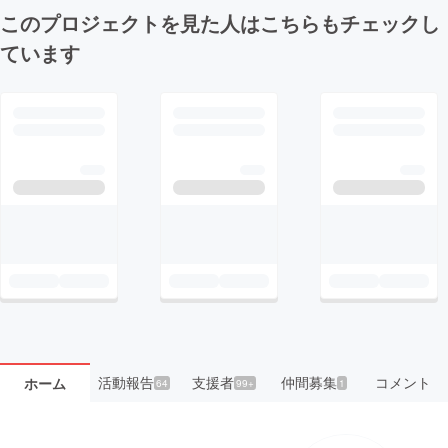
このプロジェクトを見た人はこちらもチェックし
ています
活動報告
支援者
仲間募集
コメント
ホーム
64
99+
1