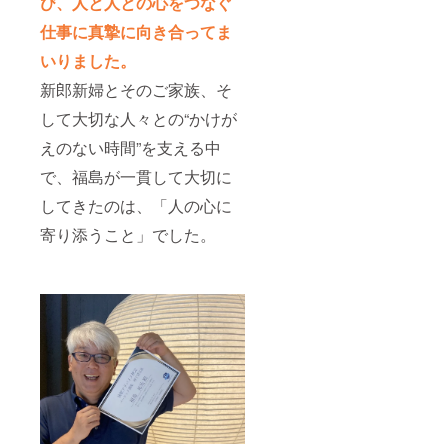
び、人と人との心をつなぐ
仕事に真摯に向き合ってま
いりました。
新郎新婦とそのご家族、そ
して大切な人々との“かけが
えのない時間”を支える中
で、福島が一貫して大切に
してきたのは、「人の心に
寄り添うこと」でした。