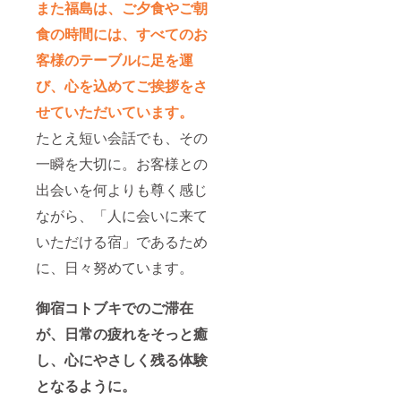
また福島は、ご夕食やご朝
食の時間には、すべてのお
客様のテーブルに足を運
び、心を込めてご挨拶をさ
せていただいています。
たとえ短い会話でも、その
一瞬を大切に。お客様との
出会いを何よりも尊く感じ
ながら、「人に会いに来て
いただける宿」であるため
に、日々努めています。
御宿コトブキでのご滞在
が、日常の疲れをそっと癒
し、心にやさしく残る体験
となるように。