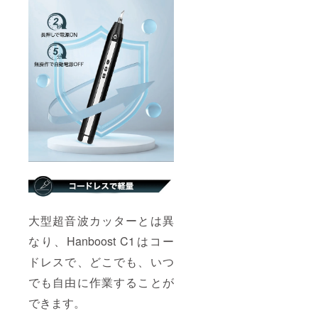
大型超音波カッターとは異
なり、Hanboost C1はコー
ドレスで、どこでも、いつ
でも自由に作業することが
できます。