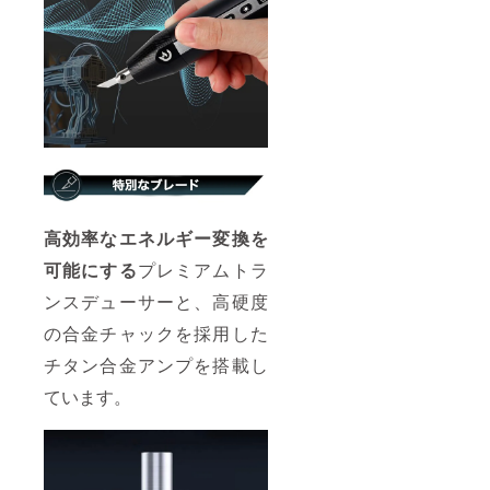
高効率なエネルギー変換を
可能にする
プレミアムトラ
ンスデューサーと、高硬度
の合金チャックを採用した
チタン合金アンプを搭載し
ています。