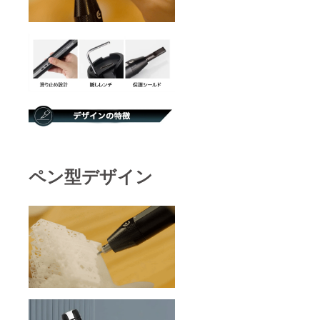
ペン型デザイン