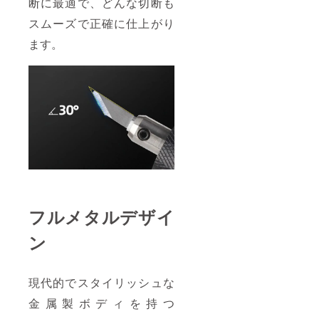
断に最適で、どんな切断も
スムーズで正確に仕上がり
ます。
フルメタルデザイ
ン
現代的でスタイリッシュな
金属製ボディを持つ