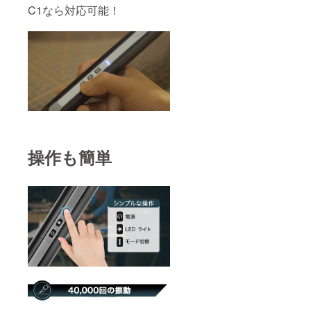
C1なら対応可能！
操作も簡単