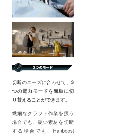
切断のニーズに合わせて、
3
つの電力モードを簡単に切
り替えることができます。
繊細なクラフト作業を扱う
場合でも、硬い素材を切断
する場合でも、Hanboost