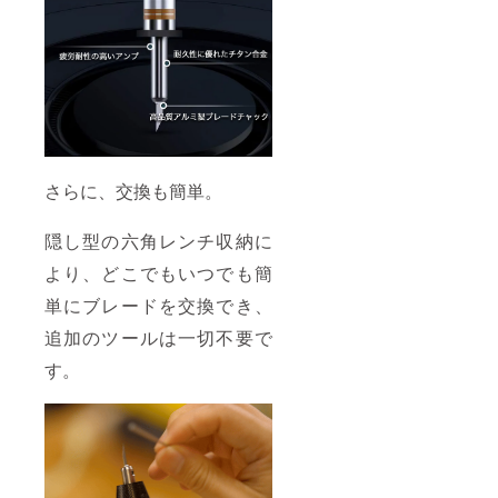
さらに、交換も簡単。
隠し型の六角レンチ収納に
より、どこでもいつでも簡
単にブレードを交換でき、
追加のツールは一切不要で
す。