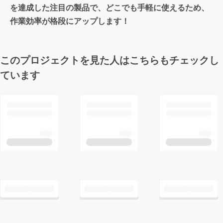
を達成した注目の製品で、どこでも手軽に使えるため、
作業効率が格段にアップします！
このプロジェクトを見た人はこちらもチェックし
ています