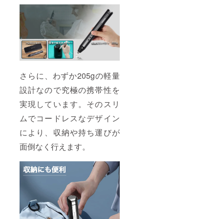
さらに、わずか205gの軽量
設計なので究極の携帯性を
実現しています。そのスリ
ムでコードレスなデザイン
により、収納や持ち運びが
面倒なく行えます。