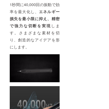
1秒間に40,000回の振動で効
率を最大化し、
エネルギー
損失を最小限に抑え、精密
で強力な切断を実現
しま
す。さまざまな素材を切
り、創造的なアイデアを形
にします。