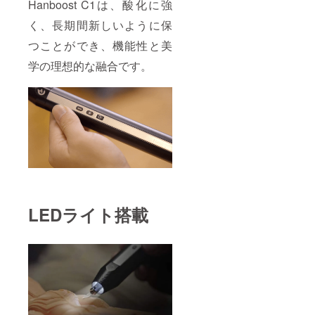
Hanboost C1は、酸化に強
く、長期間新しいように保
つことができ、機能性と美
学の理想的な融合です。
LEDライト搭載