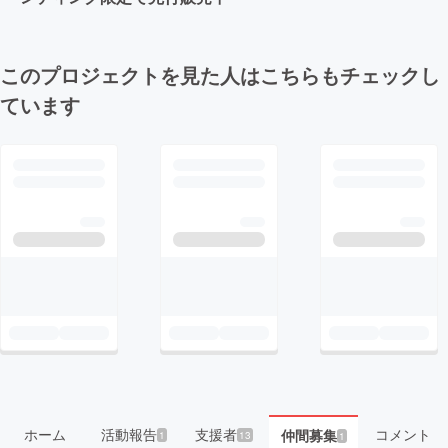
このプロジェクトを見た人はこちらもチェックし
ています
ホーム
活動報告
支援者
コメント
仲間募集
1
13
1