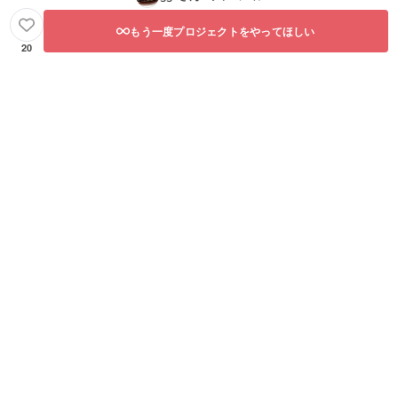
もう一度プロジェクトをやってほしい
20