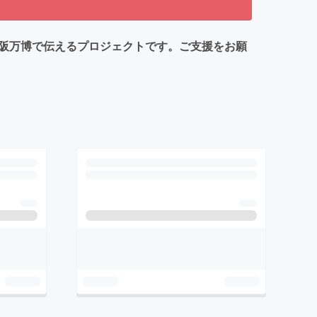
大阪万博で伝えるプロジェクトです。ご支援をお願