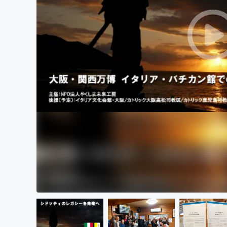
まちづくり・地域活性化