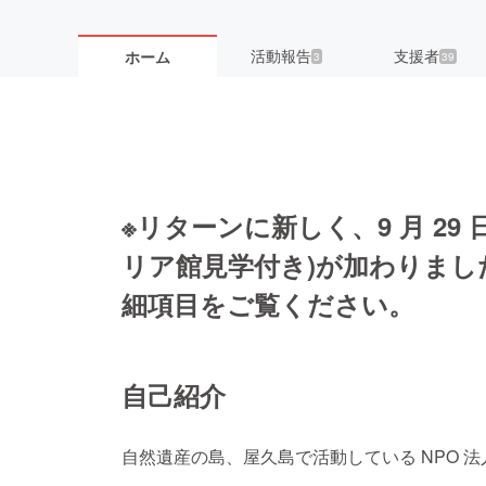
活動報告
支援者
ホーム
3
39
※リターンに新しく、9 月 29
リア館見学付き)が加わりまし
細項目をご覧ください。
自己紹介
自然遺産の島、屋久島で活動している NPO 