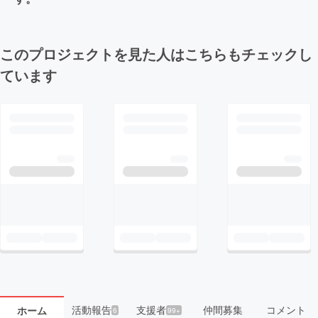
このプロジェクトを見た人はこちらもチェックし
ています
活動報告
支援者
仲間募集
コメント
ホーム
6
99+