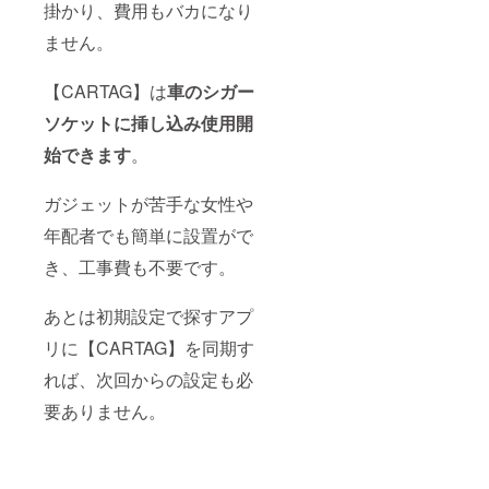
掛かり、費用もバカになり
ません。
【CARTAG】は
車のシガー
ソケットに挿し込み使用開
始できます
。
ガジェットが苦手な女性や
年配者でも簡単に設置がで
き、工事費も不要です。
あとは初期設定で探すアプ
リに【CARTAG】を同期す
れば、次回からの設定も必
要ありません。