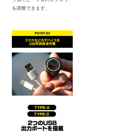
を調整できます。