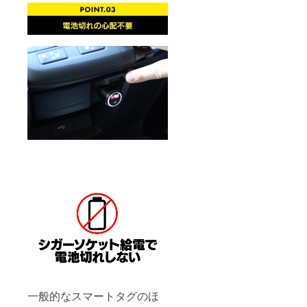
一般的なスマートタグのほ