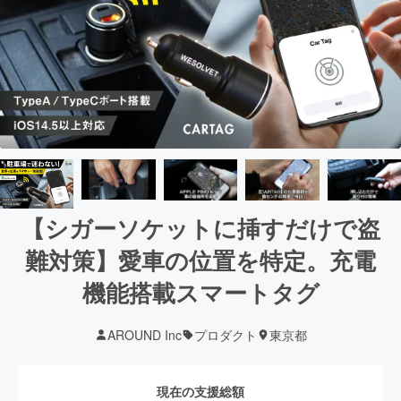
【シガーソケットに挿すだけで盗
難対策】愛車の位置を特定。充電
機能搭載スマートタグ
AROUND Inc
プロダクト
東京都
現在の支援総額