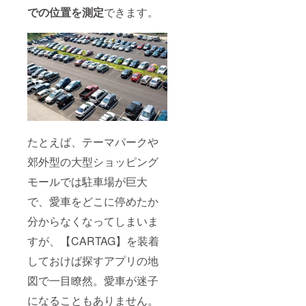
での位置を測定
できます。
たとえば、テーマパークや
郊外型の大型ショッピング
モールでは駐車場が巨大
で、愛車をどこに停めたか
分からなくなってしまいま
すが、【CARTAG】を装着
しておけば探すアプリの地
図で一目瞭然。愛車が迷子
になることもありません。