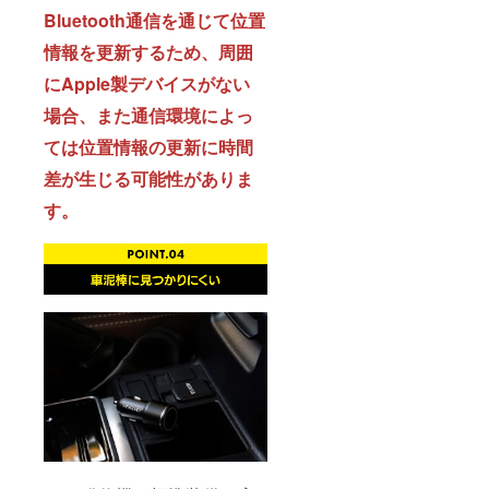
Bluetooth通信を通じて位置
情報を更新するため、周囲
にApple製デバイスがない
場合、また通信環境によっ
ては位置情報の更新に時間
差が生じる可能性がありま
す。