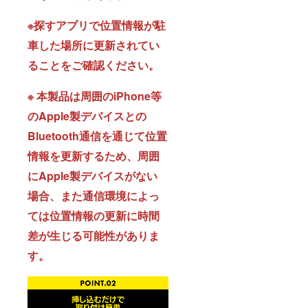
※探すアプリで位置情報が駐
車した場所に更新されてい
ることをご確認ください。
※ 本製品は周囲のiPhone等
のApple製デバイスとの
Bluetooth通信を通じて位置
情報を更新するため、周囲
にApple製デバイスがない
場合、また通信環境によっ
ては位置情報の更新に時間
差が生じる可能性がありま
す。