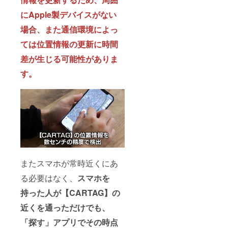
にApple製デバイスがない
場合、また通信環境によっ
ては位置情報の更新に時間
差が生じる可能性がありま
す。
またスマホが常時近くにあ
る必要はなく、
スマホを
持った人が【CARTAG】の
近くを通っただけでも、
「探す」アプリでその時点