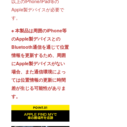
以上のiPhone/iPad等の
Apple製デバイスが必要で
す。
※ 本製品は周囲のiPhone等
のApple製デバイスとの
Bluetooth通信を通じて位置
情報を更新するため、周囲
にApple製デバイスがない
場合、また通信環境によっ
ては位置情報の更新に時間
差が生じる可能性がありま
す。