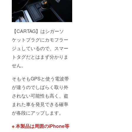
【CARTAG】はシガーソ
ケットプラグにカモフラー
ジュしているので、スマー
トタグだとはまず分かりま
せん。
そもそもGPSと使う電波帯
が違うのでしばらく取り外
されない可能性も高く、盗
まれた車を発見できる確率
が各段にアップします。
※ 本製品は周囲のiPhone等