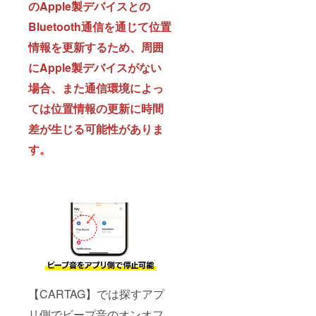
のApple製デバイスとの
Bluetooth通信を通じて位置
情報を更新するため、周囲
にApple製デバイスがない
場合、また通信環境によっ
ては位置情報の更新に時間
差が生じる可能性がありま
す。
【CARTAG】では探すアプ
リ側でビープ音のオンオフ