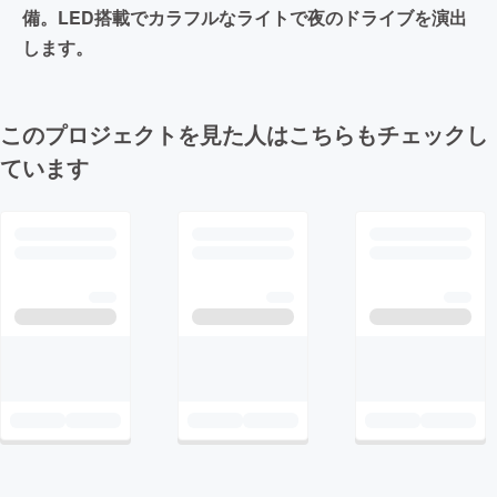
備。LED搭載でカラフルなライトで夜のドライブを演出
します。
このプロジェクトを見た人はこちらもチェックし
ています