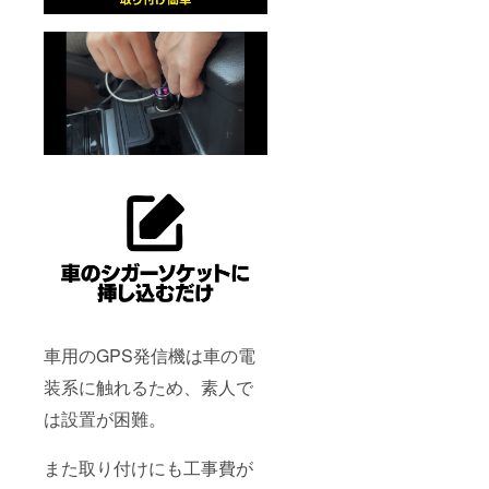
車用のGPS発信機は車の電
装系に触れるため、素人で
は設置が困難。
また取り付けにも工事費が