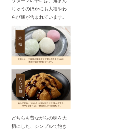
リターンの中には、鬼まん
じゅうのほかにも大福やわ
らび餅が含まれています。
どちらも昔ながらの味を大
切にした、シンプルで飽き