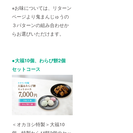
※お味については、リターン
ページより鬼まんじゅうの
３パターンの組み合わせか
らお選びいただけます。
●大福10個、わらび餅2個
セットコース
＜オカヨシ特製＞大福10
個、特製わらび餅2個のセッ