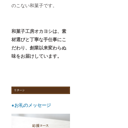
のこない和菓子です。
和菓子工房オカヨシは、素
材選びと丁寧な手仕事にこ
だわり、創業以来変わらぬ
味をお届けしています。
●お礼のメッセージ