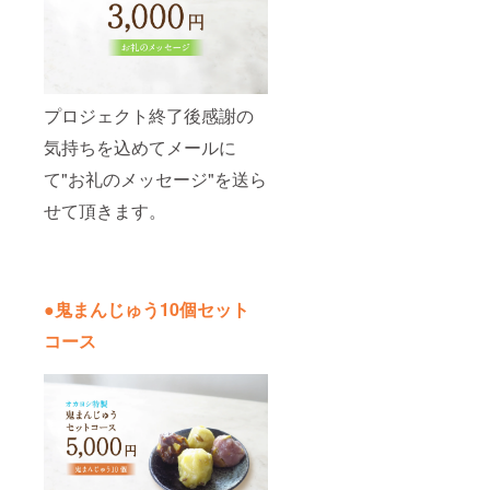
プロジェクト終了後感謝の
気持ちを込めてメールに
て"お礼のメッセージ"を送ら
せて頂きます。
●鬼まんじゅう10個セット
コース