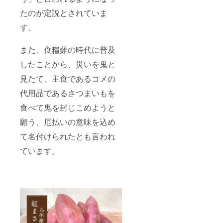
たのが定説とされていま
す。
また、食糧難の時代に普及
したことから、災いを鬼と
見たて、主食であるコメの
代用品であるさつまいもを
食べて鬼を封じこめようと
願う、厄払いの意味を込め
て名付けられたとも言われ
ています。