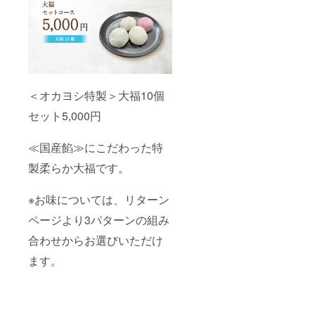
＜オカヨシ特製＞大福10個
セット5,000円
≪国産餡≫にこだわった特
製柔らか大福です。
※お味については、リターン
ページより3パターンの組み
合わせからお選びいただけ
ます。