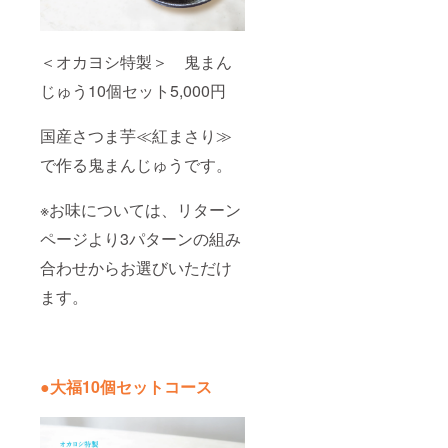
＜オカヨシ特製＞ 鬼まん
じゅう10個セット5,000円
国産さつま芋≪紅まさり≫
で作る鬼まんじゅうです。
※お味については、リターン
ページより3パターンの組み
合わせからお選びいただけ
ます。
●大福10個セットコース