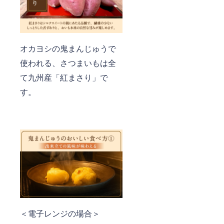
オカヨシの鬼まんじゅうで
使われる、さつまいもは全
て九州産「紅まさり」で
す。
＜電子レンジの場合＞