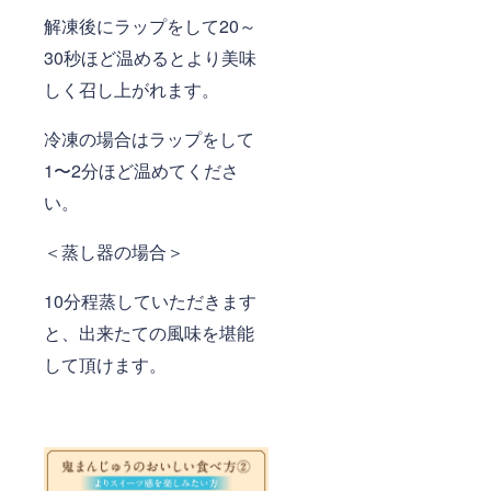
解凍後にラップをして20～
30秒ほど温めるとより美味
しく召し上がれます。
冷凍の場合はラップをして
1〜2分ほど温めてくださ
い。
＜蒸し器の場合＞
10分程蒸していただきます
と、出来たての風味を堪能
して頂けます。