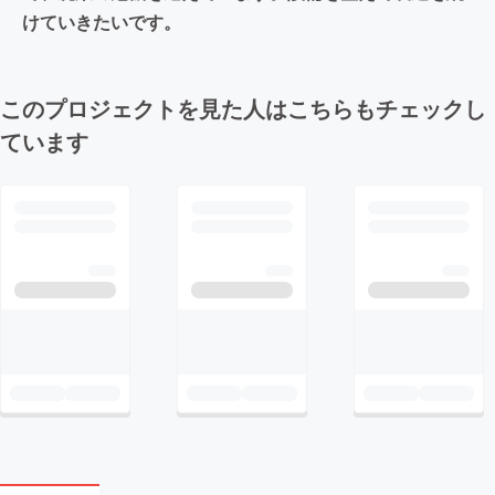
けていきたいです。
このプロジェクトを見た人はこちらもチェックし
ています