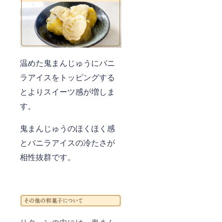
温めた鬼まんじゅうにバニ
ラアイスをトッピングする
とよりスイーツ感が増しま
す。
鬼まんじゅうのほくほく感
とバニラアイスの冷たさが
相性抜群です。