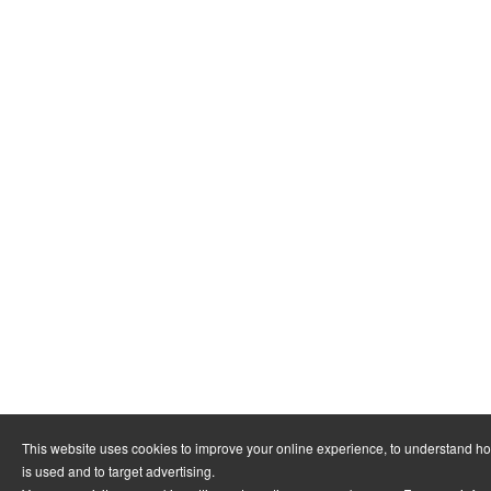
This website uses cookies to improve your online experience, to understand h
is used and to target advertising.