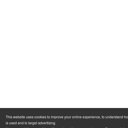
This website uses cookies to improve your online experience, to understand h
is used and to target advertising.