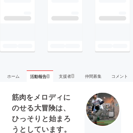
ホーム
支援者
仲間募集
コメント
活動報告
6
1
筋肉をメロディに
のせる大冒険は、
ひっそりと始まろ
うとしています。