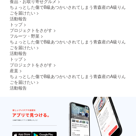
食品・お取り寄せグルメ
>
ちょっとした傷でB級あつかいされてしまう青森産のA級りん
ごを届けたい
>
活動報告
トップ
>
プロジェクトをさがす
>
フルーツ・野菜
>
ちょっとした傷でB級あつかいされてしまう青森産のA級りん
ごを届けたい
>
活動報告
トップ
>
プロジェクトをさがす
>
産直
>
ちょっとした傷でB級あつかいされてしまう青森産のA級りん
ごを届けたい
>
活動報告