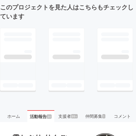
このプロジェクトを見た人はこちらもチェックし
ています
ホーム
支援者
仲間募集
コメント
活動報告
99+
1
30