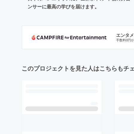
ンサーに最高の学びを届けます。
エンタメ
手数料0円
このプロジェクトを見た人はこちらもチ