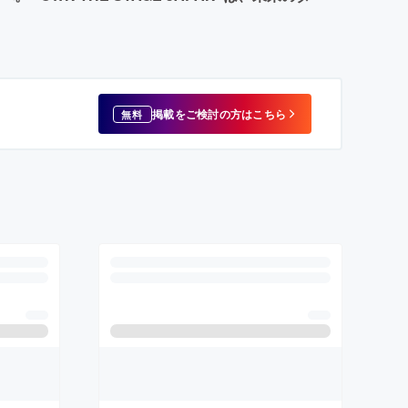
掲載をご検討の方はこちら
無料