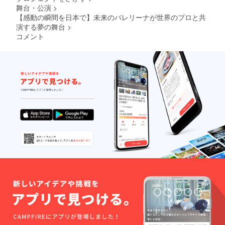
舞台・公演
>
【感動の瞬間を日本で】未来のバレリーナが世界のプロと共
演する夢の舞台
>
コメント