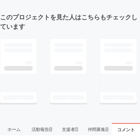
このプロジェクトを見た人はこちらもチェックし
ています
ホーム
活動報告
支援者
仲間募集
コメント
1
8
1