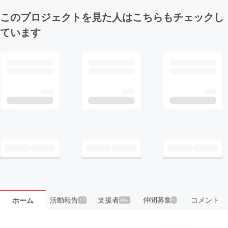
このプロジェクトを見た人はこちらもチェックし
ています
活動報告
支援者
仲間募集
コメント
ホーム
17
99+
1