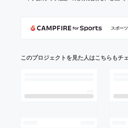
スポーツ
このプロジェクトを見た人はこちらもチ