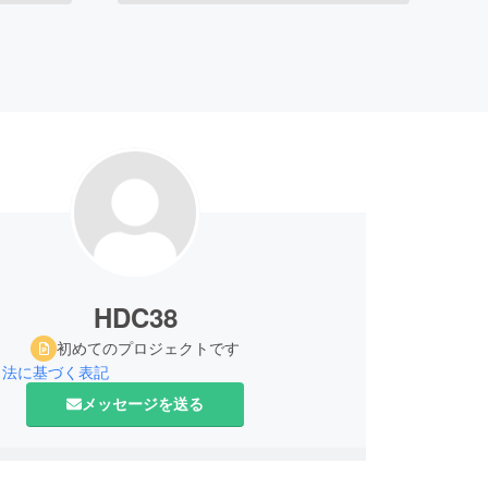
HDC38
初めてのプロジェクトです
引法に基づく表記
メッセージを送る