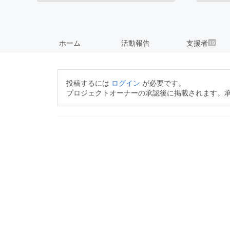
ホーム
活動報告
支援者
19
投稿するには
ログイン
が必要です。
プロジェクトオーナーの承認後に掲載されます。