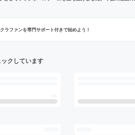
クラファンを専門サポート付きで始めよう！
ェックしています