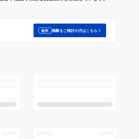
掲載をご検討の方はこちら
無料