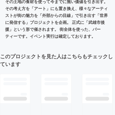
その土地の食材を使って今までに無い価値を引き出す。
その考え方を「アート」にも置き換え、様々なアーティ
ストが街の魅力を「外部からの目線」で引き出す「世界
に発信する」プロジェクトを企画。 正式に「武雄市後
援」という形で催されます。 街全体を使った、パー
ティーです。イベント実行は確定しております。
このプロジェクトを見た人はこちらもチェックし
ています