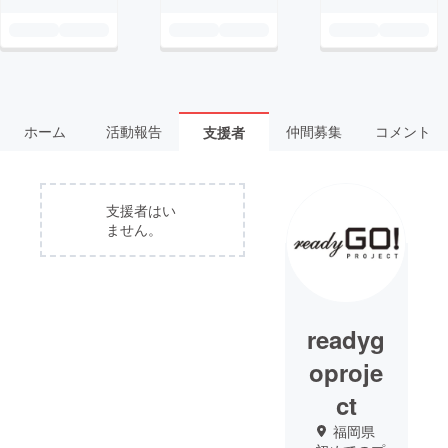
ホーム
活動報告
仲間募集
コメント
支援者
支援者はい
ません。
readyg
oproje
ct
福岡県