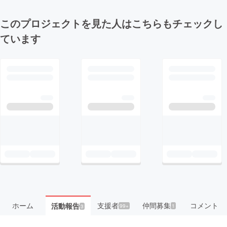
このプロジェクトを見た人はこちらもチェックし
ています
ホーム
支援者
仲間募集
コメント
活動報告
99+
1
3