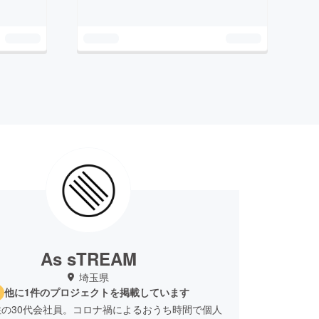
As sTREAM
埼玉県
他に1件のプロジェクトを掲載しています
の30代会社員。コロナ禍によるおうち時間で個人