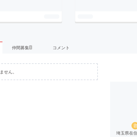
仲間募集
コメント
1
ません。
埼玉県在住