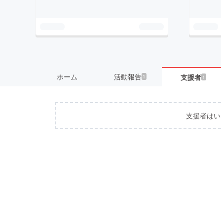
ホーム
活動報告
支援者
1
1
支援者はい