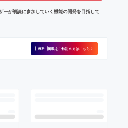
ユーザーが朗読に参加していく機能の開発を目指して
掲載をご検討の方はこちら
無料