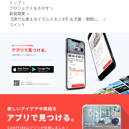
トップ
>
プロジェクトをさがす
>
新規開業
>
【誰でも使えるドラムスタジオ】を大阪・都島に。
>
コメント