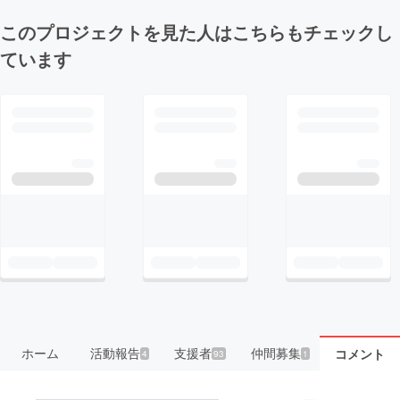
このプロジェクトを見た人はこちらもチェックし
ています
ホーム
活動報告
支援者
仲間募集
コメント
4
93
1