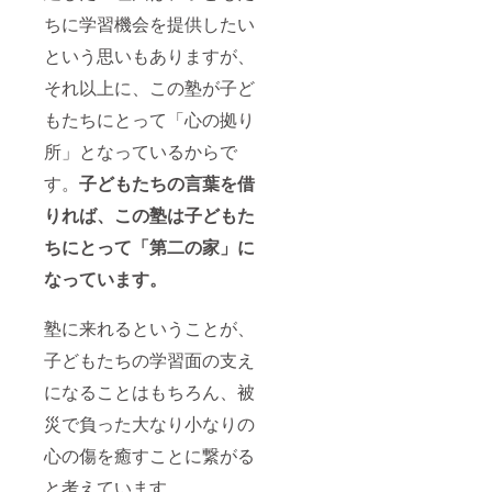
ちに学習機会を提供したい
という思いもありますが、
それ以上に、この塾が子ど
もたちにとって「心の拠り
所」となっているからで
す。
子どもたちの言葉を借
りれば、この塾は子どもた
ちにとって「第二の家」に
なっています。
塾に来れるということが、
子どもたちの学習面の支え
になることはもちろん、被
災で負った大なり小なりの
心の傷を癒すことに繋がる
と考えています。