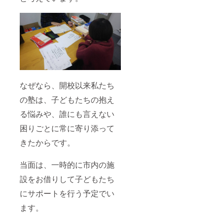
なぜなら、開校以来私たち
の塾は、子どもたちの抱え
る悩みや、誰にも言えない
困りごとに常に寄り添って
きたからです。
当面は、一時的に市内の施
設をお借りして子どもたち
にサポートを行う予定でい
ます。