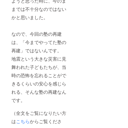
ようと思った時に、今のま
までは不十分なのではない
かと思いました。
なので、今回の塾の再建
は、「今までやってた塾の
再建」ではないんです。
地震という大きな災害に見
舞われた子どもたちが、当
時の恐怖を忘れることがで
きるくらいの安心を感じら
れる、そんな塾の再建なん
です。
（全文をご覧になりたい方
は
こちら
からご覧くださ