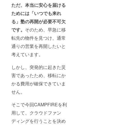
ただ、本当に安心を届ける
ためには「いつでも来れ
る」塾の再開が必要不可欠
です。
そのため、早急に移
転先の物件を見つけ、通常
通りの営業を再開したいと
考えています。
しかし、突発的に起きた災
害であったため、移転にか
かる費用が確保できていま
せん。
そこで今回CAMPFIREを利
用して、クラウドファン
ディングを行うことを決め