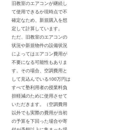
旧教室のエアコンが継続し
て使用できるか現時点で不
確定なため、新規購入を想
定して計算しています。
ただ、旧教室のエアコンの
状況や新規物件の設備状況
によってはエアコン費用が
不要になる可能性もありま
す。その場合、空調費用と
して見込んでいる100万円は
すべて塾利用者の授業料負
担軽減のために使用させて
いただきます。（空調費用
以外でも実際の費用が当初
の予算を下回った場合や寄
付が予想以上に集まった場