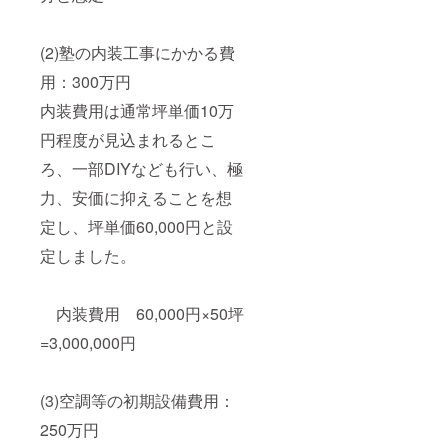
(2)塾の内装工事にかかる費
用：300万円
内装費用は通常坪単価10万
円程度が見込まれるとこ
ろ、一部DIYなども行い、極
力、安価に抑えることを想
定し、坪単価60,000円と設
定しました。
内装費用 60,000円×50坪
=3,000,000円
(3)空調等の初期設備費用：
250万円