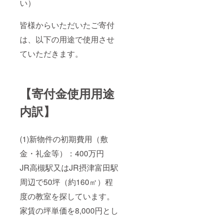
い）
皆様からいただいたご寄付
は、以下の用途で使用させ
ていただきます。
【寄付金使用用途
内訳】
(1)新物件の初期費用（敷
金・礼金等）：400万円
JR高槻駅又はJR摂津富田駅
周辺で50坪（約160㎡）程
度の教室を探しています。
家賃の坪単価を8,000円とし