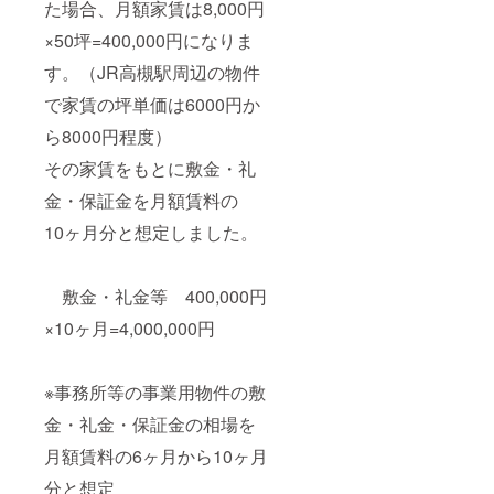
た場合、月額家賃は8,000円
×50坪=400,000円になりま
す。（JR高槻駅周辺の物件
で家賃の坪単価は6000円か
ら8000円程度）
その家賃をもとに敷金・礼
金・保証金を月額賃料の
10ヶ月分と想定しました。
敷金・礼金等 400,000円
×10ヶ月=4,000,000円
※事務所等の事業用物件の敷
金・礼金・保証金の相場を
月額賃料の6ヶ月から10ヶ月
分と想定