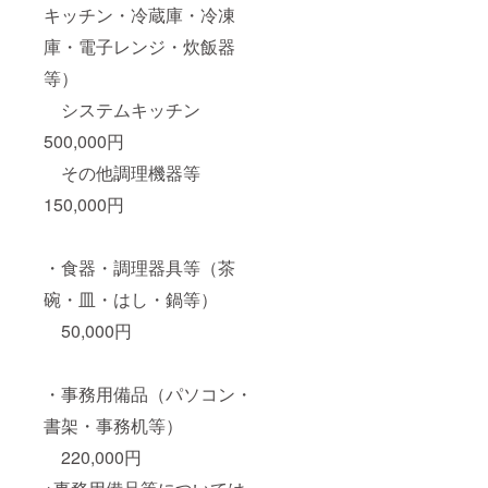
キッチン・冷蔵庫・冷凍
庫・電子レンジ・炊飯器
等）
システムキッチン
500,000円
その他調理機器等
150,000円
・食器・調理器具等（茶
碗・皿・はし・鍋等）
50,000円
・事務用備品（パソコン・
書架・事務机等）
220,000円