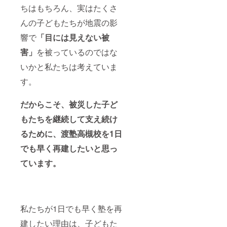
ちはもちろん、実はたくさ
んの子どもたちが地震の影
響で
「目には見えない被
害」
を被っているのではな
いかと私たちは考えていま
す。
だからこそ、被災した子ど
もたちを継続して支え続け
るために、渡塾高槻校を1日
でも早く再建したいと思っ
ています。
私たちが1日でも早く塾を再
建したい理由は、子どもた