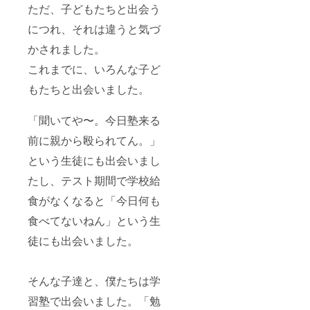
ただ、子どもたちと出会う
につれ、それは違うと気づ
かされました。
これまでに、いろんな子ど
もたちと出会いました。
「聞いてや〜。今日塾来る
前に親から殴られてん。」
という生徒にも出会いまし
たし、テスト期間で学校給
食がなくなると「今日何も
食べてないねん」という生
徒にも出会いました。
そんな子達と、僕たちは学
習塾で出会いました。「勉