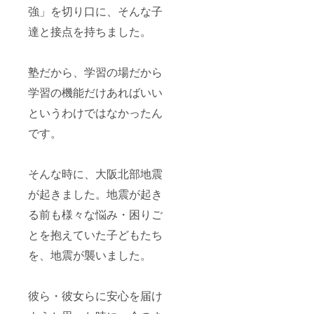
強」を切り口に、そんな子
達と接点を持ちました。
塾だから、学習の場だから
学習の機能だけあればいい
というわけではなかったん
です。
そんな時に、大阪北部地震
が起きました。地震が起き
る前も様々な悩み・困りご
とを抱えていた子どもたち
を、地震が襲いました。
彼ら・彼女らに安心を届け