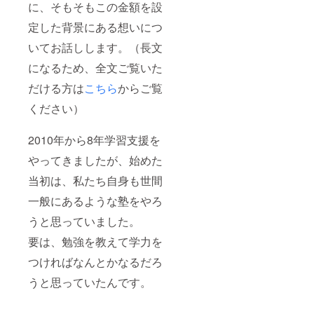
に、そもそもこの金額を設
定した背景にある想いにつ
いてお話しします。（長文
になるため、全文ご覧いた
だける方は
こちら
からご覧
ください）
2010年から8年学習支援を
やってきましたが、始めた
当初は、私たち自身も世間
一般にあるような塾をやろ
うと思っていました。
要は、勉強を教えて学力を
つければなんとかなるだろ
うと思っていたんです。