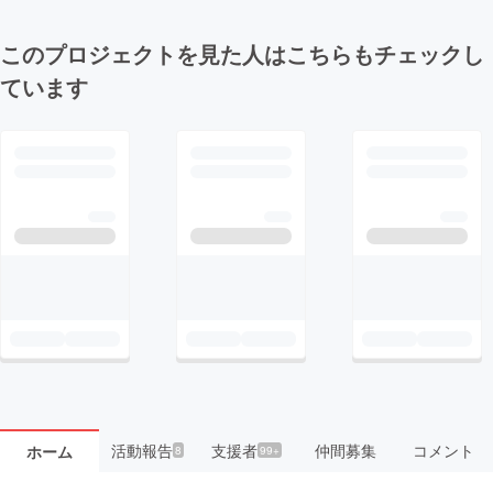
このプロジェクトを見た人はこちらもチェックし
ています
活動報告
支援者
仲間募集
コメント
ホーム
8
99+