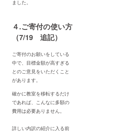
ました。
４.ご寄付の使い方
（7/19 追記）
ご寄付のお願いをしている
中で、目標金額が高すぎる
とのご意見をいただくこと
があります。
確かに教室を移転するだけ
であれば、こんなに多額の
費用は必要ありません。
詳しい内訳の紹介に入る前