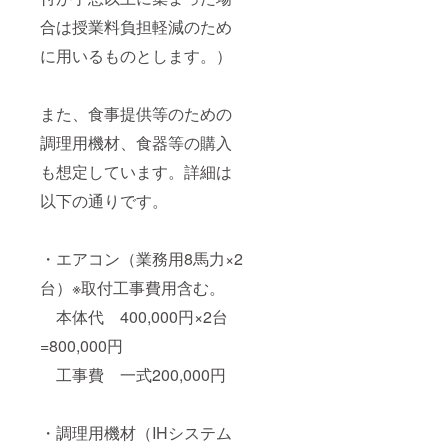
合は授業料負担軽減のため
に用いるものとします。）
また、食事提供等のための
調理用機材、食器等の購入
も想定しています。詳細は
以下の通りです。
・エアコン（業務用8馬力×2
台）※取付工事費用含む。
本体代 400,000円×2台
=800,000円
工事費 一式200,000円
・調理用機材（IHシステム