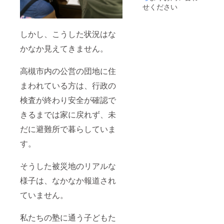
せください
しかし、こうした状況はな
かなか見えてきません。
高槻市内の公営の団地に住
まわれている方は、行政の
検査が終わり安全が確認で
きるまでは家に戻れず、未
だに避難所で暮らしていま
す。
そうした被災地のリアルな
様子は、なかなか報道され
ていません。
私たちの塾に通う子どもた