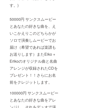
す。)
50000円 サンクスムービー
とあなたの好きな曲を、え
いこかえりこのどちらかが
ソロで演奏しムービーでお
届け（希望であれば楽譜も
お送りします）またEiko +
Erikoのオリジナル曲と名曲
アレンジが収録されたCDを
プレゼント！！さらにお名
前をクレジットします。
100000円 サンクスムービー
とあなたの好きな曲をアレ
ンジし、それをデュオで演