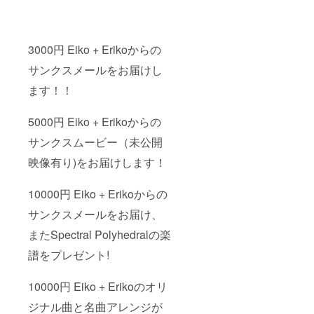
3000円 Eiko + Erikoからの
サンクスメールをお届けし
ます！！
5000円 Eiko + Erikoからの
サンクスムービー（未公開
映像有り)をお届けします！
10000円 Eiko + Erikoからの
サンクスメールをお届け、
またSpectral Polyhedralの楽
譜をプレゼント!
10000円 Eiko + Erikoのオリ
ジナル曲と名曲アレンジが