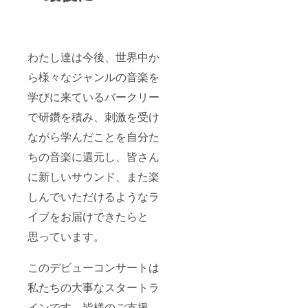
わたし達は今後、世界中か
ら様々なジャンルの音楽を
学びに来ているバークリー
で研鑽を積み、刺激を受け
ながら学んだことを自分た
ちの音楽に還元し、皆さん
に新しいサウンド、また楽
しんでいただけるようなラ
イブをお届けできたらと
思っています。
このデビューコンサートは
私たちの大事なスタートラ
インです。皆様のご支援、