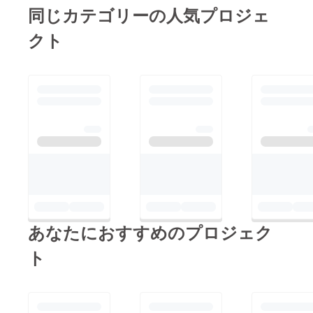
同じカテゴリーの人気プロジェ
クト
あなたにおすすめのプロジェク
ト