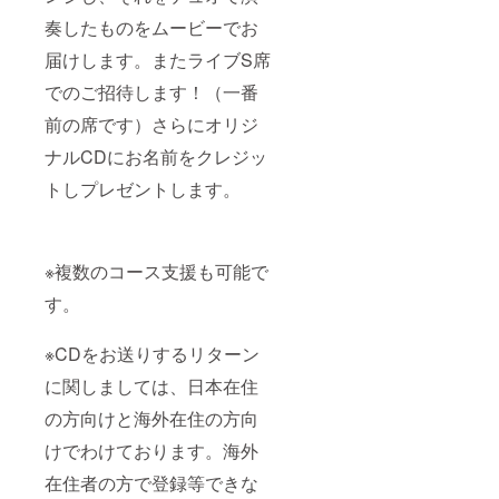
奏したものをムービーでお
届けします。またライブS席
でのご招待します！（一番
前の席です）さらにオリジ
ナルCDにお名前をクレジッ
トしプレゼントします。
※複数のコース支援も可能で
す。
※CDをお送りするリターン
に関しましては、日本在住
の方向けと海外在住の方向
けでわけております。海外
在住者の方で登録等できな