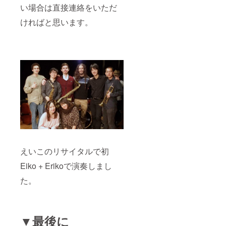
い場合は直接連絡をいただ
ければと思います。
えいこのリサイタルで初
Eiko + Erikoで演奏しまし
た。
▼最後に