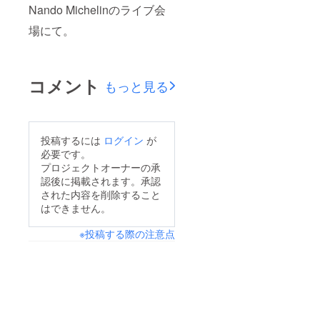
Nando Michelinのライブ会
場にて。
コメント
もっと見る
投稿するには
ログイン
が
必要です。
プロジェクトオーナーの承
認後に掲載されます。承認
された内容を削除すること
はできません。
※投稿する際の注意点