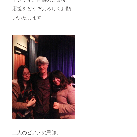
応援をどうぞよろしくお願
いいたします！！
二人のピアノの恩師、