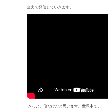
全力で発信していきます。
きっと、僕だけだと思います。世界中で。