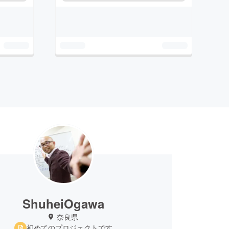
ShuheiOgawa
奈良県
初めてのプロジェクトです