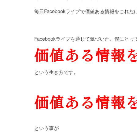
毎日Facebookライブで価値ある情報をこれ
Facebookライブを通じて気づいた、僕にと
という生き方です。
という事が