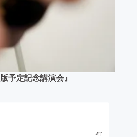
版予定記念講演会』
終了