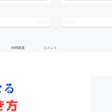
仲間募集
コメント