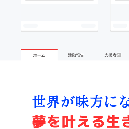
活動報告
支援者
ホーム
21