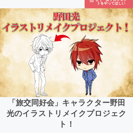
トをやってほしい
「旅交同好会」キャラクター野田
光のイラストリメイクプロジェク
ト！