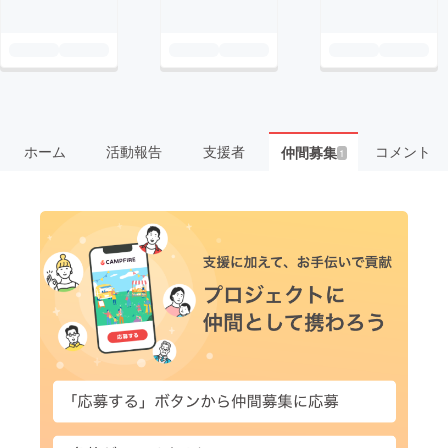
ホーム
活動報告
支援者
コメント
仲間募集
1