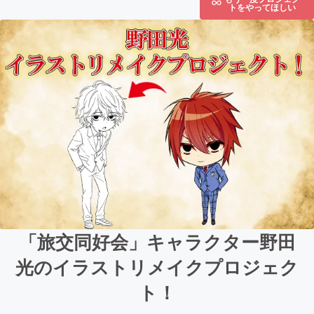
トをやってほしい
「旅交同好会」キャラクター野田
光のイラストリメイクプロジェク
ト！