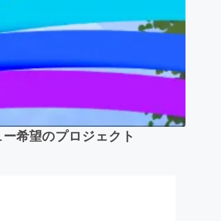
ュー希望のプロジェクト