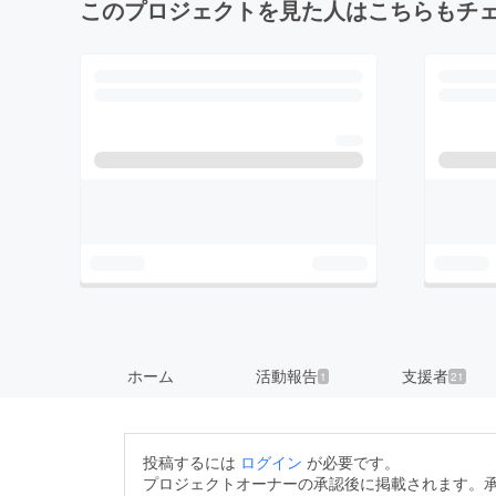
このプロジェクトを見た人はこちらもチ
ホーム
活動報告
支援者
1
21
投稿するには
ログイン
が必要です。
プロジェクトオーナーの承認後に掲載されます。