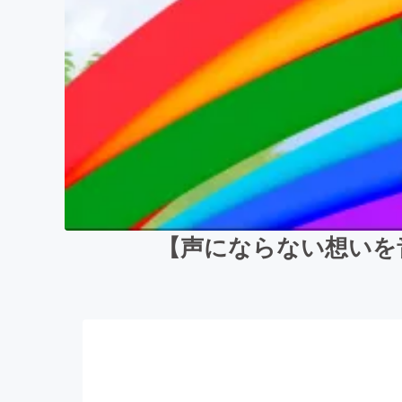
【声にならない想いを