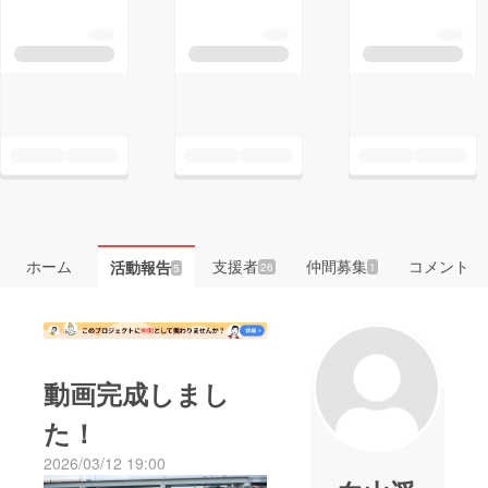
ホーム
支援者
仲間募集
コメント
活動報告
26
1
5
動画完成しまし
た！
2026/03/12 19:00