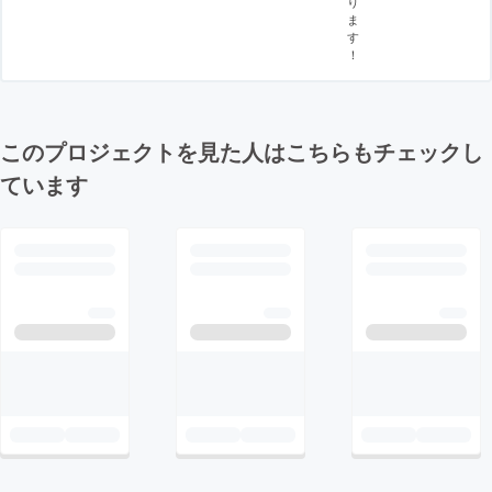
り
ま
す
！
このプロジェクトを見た人はこちらもチェックし
ています