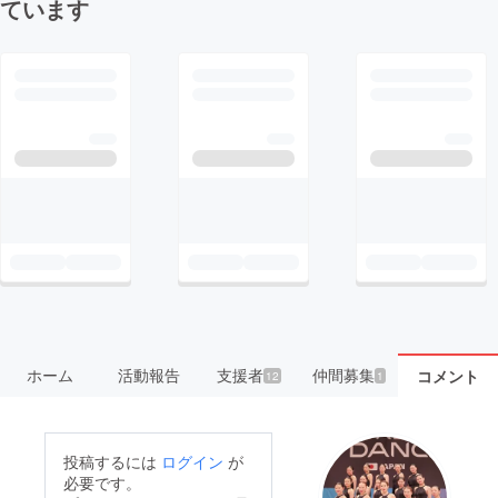
ています
ホーム
活動報告
支援者
仲間募集
コメント
12
1
投稿するには
ログイン
が
必要です。