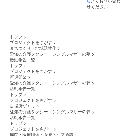
ら
よりお問い合わ
せください
トップ
>
プロジェクトをさがす
>
まちづくり・地域活性化
>
愛知の介護タクシー：シングルマザーの夢
>
活動報告一覧
トップ
>
プロジェクトをさがす
>
新規開業
>
愛知の介護タクシー：シングルマザーの夢
>
活動報告一覧
トップ
>
プロジェクトをさがす
>
居場所づくり
>
愛知の介護タクシー：シングルマザーの夢
>
活動報告一覧
トップ
>
プロジェクトをさがす
>
病院・医療団体・医療的ケア施設
>