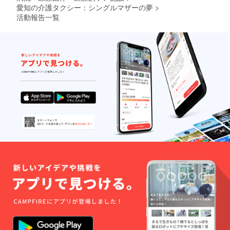
愛知の介護タクシー：シングルマザーの夢
>
活動報告一覧