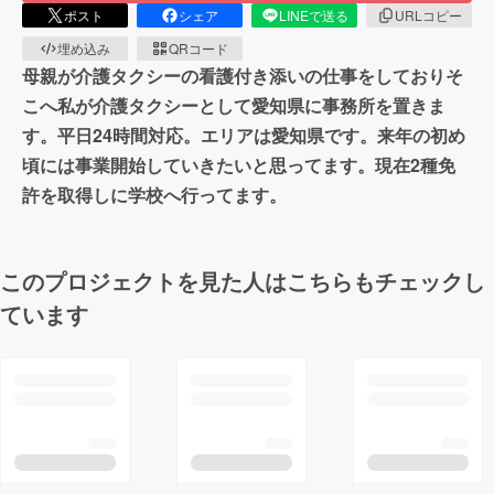
ポスト
シェア
LINEで送る
URLコピー
埋め込み
QRコード
母親が介護タクシーの看護付き添いの仕事をしておりそ
こへ私が介護タクシーとして愛知県に事務所を置きま
す。平日24時間対応。エリアは愛知県です。来年の初め
頃には事業開始していきたいと思ってます。現在2種免
許を取得しに学校へ行ってます。
このプロジェクトを見た人はこちらもチェックし
ています