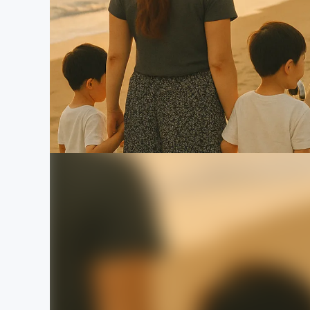
まちづくり・地域活性化