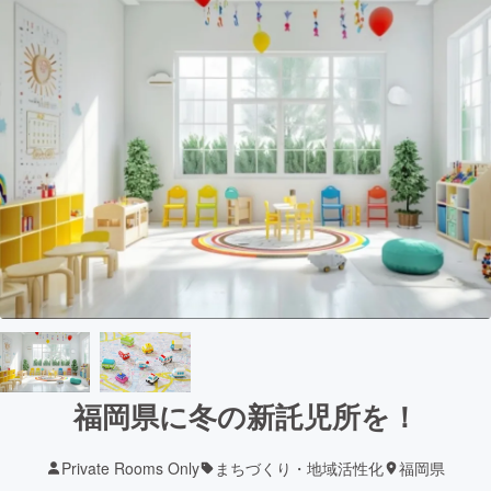
福岡県に冬の新託児所を！
Private Rooms Only
まちづくり・地域活性化
福岡県