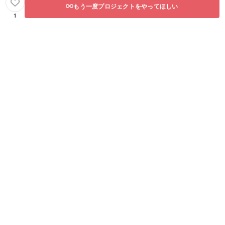
もう一度プロジェクトをやってほしい
1