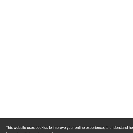
This website uses cookies to improve your online experience, to understand h