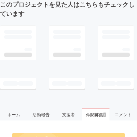
このプロジェクトを見た人はこちらもチェックし
ています
ホーム
活動報告
支援者
コメント
仲間募集
1