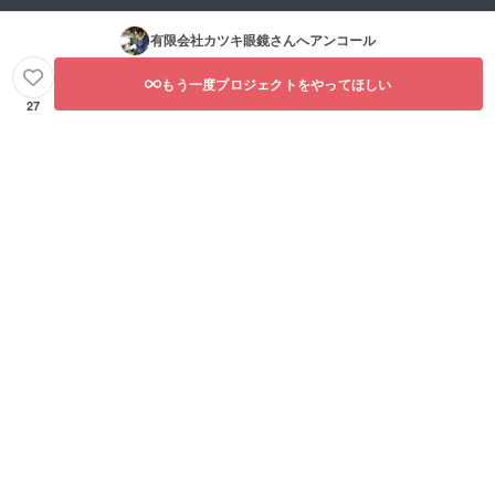
有限会社カツキ眼鏡
さんへアンコール
もう一度プロジェクトをやってほしい
27