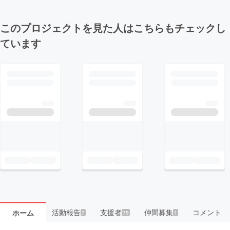
このプロジェクトを見た人はこちらもチェックし
ています
活動報告
支援者
仲間募集
コメント
ホーム
7
75
1