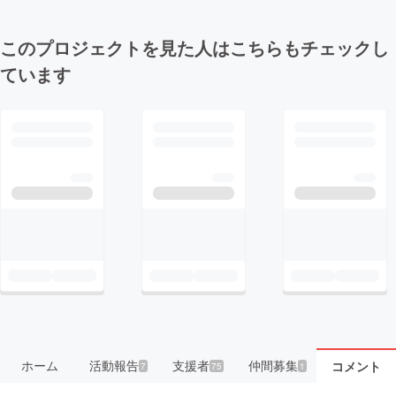
このプロジェクトを見た人はこちらもチェックし
ています
ホーム
活動報告
支援者
仲間募集
コメント
7
75
1