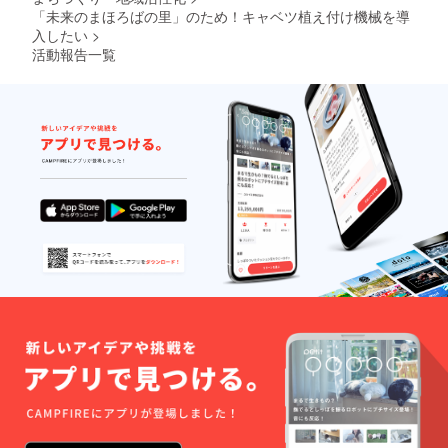
「未来のまほろばの里」のため！キャベツ植え付け機械を導
入したい
>
活動報告一覧