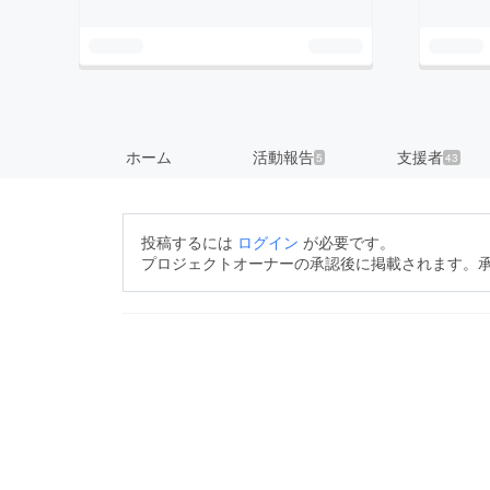
ホーム
活動報告
支援者
5
43
投稿するには
ログイン
が必要です。
プロジェクトオーナーの承認後に掲載されます。