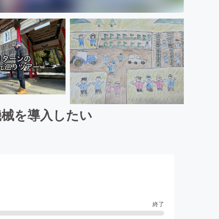
機械を導入したい
終了