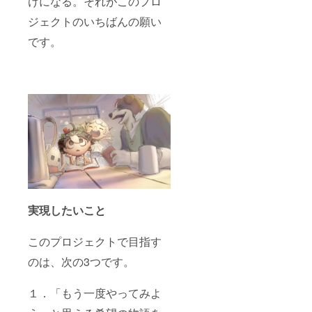
けになる。それがこのプロ
ジェクトのいちばんの願い
です。
実現したいこと
このプロジェクトで目指す
のは、次の3つです。
１．「もう一度やってみよ