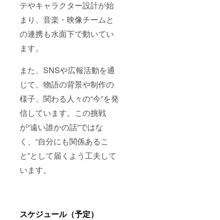
テやキャラクター設計が始
まり、音楽・映像チームと
の連携も水面下で動いてい
ます。
また、SNSや広報活動を通
じて、物語の背景や制作の
様子、関わる人々の“今”を発
信しています。この挑戦
が“遠い誰かの話”ではな
く、“自分にも関係あるこ
と”として届くよう工夫して
います。
スケジュール（予定）