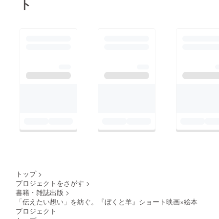
ト
トップ
>
プロジェクトをさがす
>
書籍・雑誌出版
>
「伝えたい想い」を紡ぐ。『ぼくと羊』ショート映画×絵本
プロジェクト