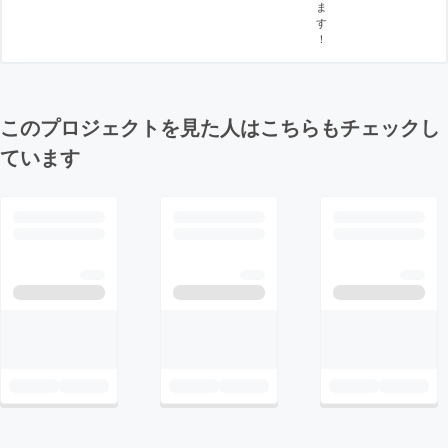
ま
す
！
このプロジェクトを見た人はこちらもチェックし
ています