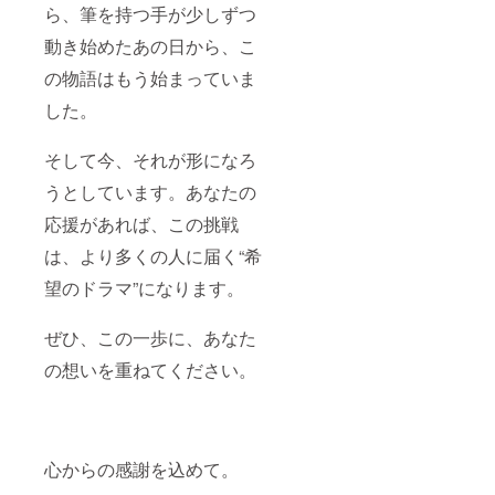
ら、筆を持つ手が少しずつ
動き始めたあの日から、こ
の物語はもう始まっていま
した。
そして今、それが形になろ
うとしています。あなたの
応援があれば、この挑戦
は、より多くの人に届く“希
望のドラマ”になります。
ぜひ、この一歩に、あなた
の想いを重ねてください。
心からの感謝を込めて。