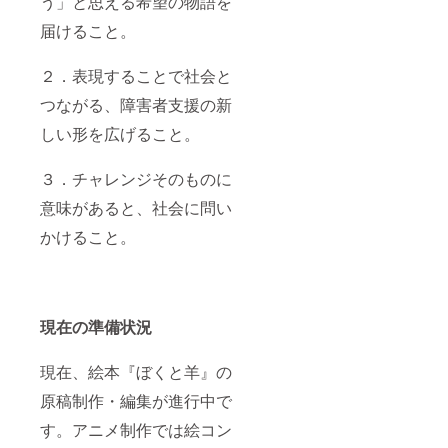
う」と思える希望の物語を
届けること。
２．表現することで社会と
つながる、障害者支援の新
しい形を広げること。
３．チャレンジそのものに
意味があると、社会に問い
かけること。
現在の準備状況
現在、絵本『ぼくと羊』の
原稿制作・編集が進行中で
す。アニメ制作では絵コン