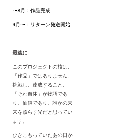
〜8月：作品完成
9月〜：リターン発送開始
最後に
このプロジェクトの核は、
「作品」ではありません。
挑戦し、達成すること、
「それ自体」が物語であ
り、価値であり、誰かの未
来を照らす光だと思ってい
ます。
ひきこもっていたあの日か