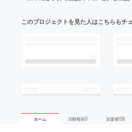
このプロジェクトを見た人はこちらもチ
活動報告
支援者
ホーム
6
99+