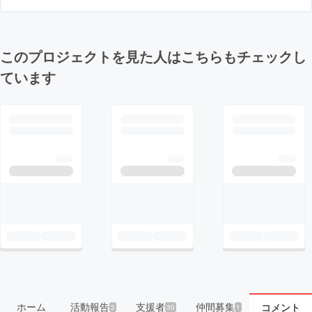
このプロジェクトを見た人はこちらもチェックし
ています
ホーム
活動報告
支援者
仲間募集
コメント
3
30
1