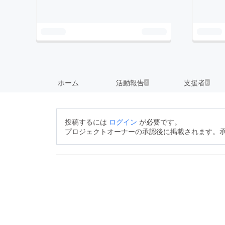
ホーム
活動報告
支援者
4
6
投稿するには
ログイン
が必要です。
プロジェクトオーナーの承認後に掲載されます。