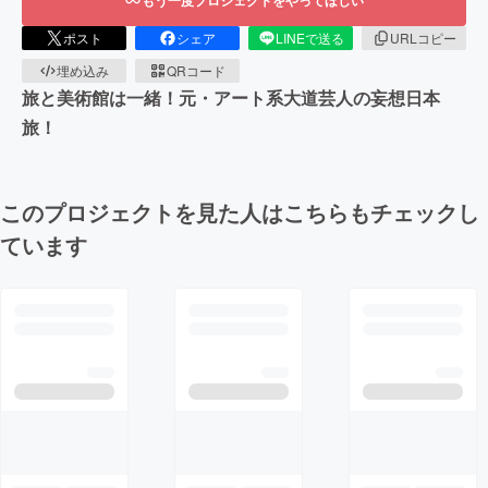
ポスト
シェア
LINEで送る
URLコピー
埋め込み
QRコード
旅と美術館は一緒！元・アート系大道芸人の妄想日本
旅！
このプロジェクトを見た人はこちらもチェックし
ています