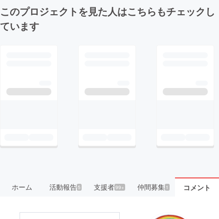
このプロジェクトを見た人はこちらもチェックし
ています
ホーム
活動報告
支援者
仲間募集
コメント
5
99+
1