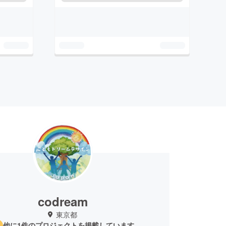
codream
東京都
他に1件のプロジェクトを掲載しています