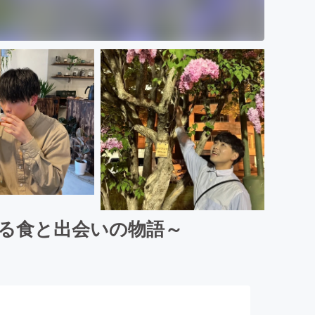
る食と出会いの物語～