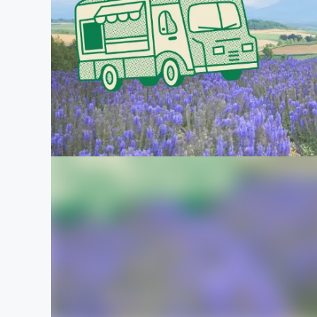
まちづくり・地域活性化