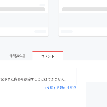
仲間募集
コメント
1
承認された内容を削除することはできません。
※投稿する際の注意点