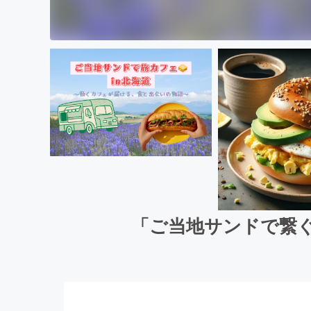
「ご当地サンドで繋