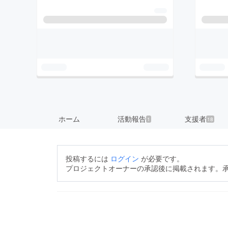
ホーム
活動報告
支援者
1
18
投稿するには
ログイン
が必要です。
プロジェクトオーナーの承認後に掲載されます。