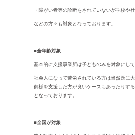
・障がい者等の診断をされていないが学校や社
などの方々も対象となっております。
■全年齢対象
基本的に支援事業所は子どものみを対象にして
社会人になって苦労されている方は当然既に大
御様を支援した方が良いケースもあったりする
となっております。
■全国が対象