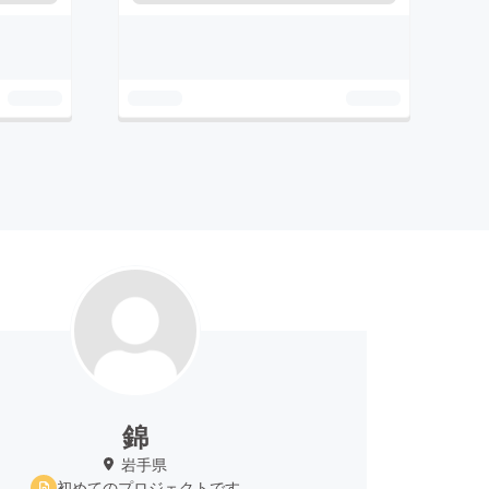
錦
岩手県
初めてのプロジェクトです