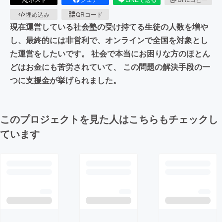
埋め込み
QRコード
現在運営している社会塾の受け持てる生徒の人数を増や
し、最終的には非営利で、オンラインで全国を対象とし
た運営をしたいです。 社会で本当にお困りな方のほとん
どはお金にも苦労されていて、 この問題の解決手段の一
つに支援金が挙げられました。
このプロジェクトを見た人はこちらもチェックし
ています