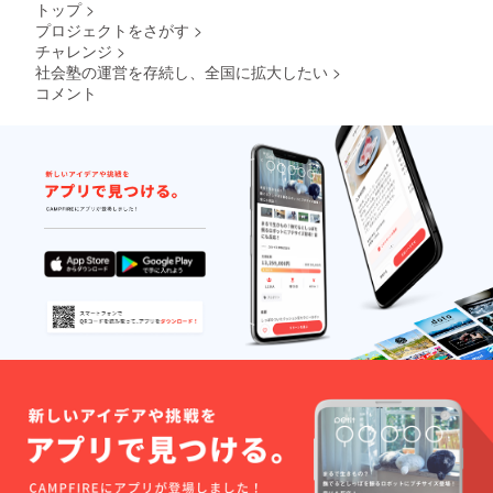
トップ
>
プロジェクトをさがす
>
チャレンジ
>
社会塾の運営を存続し、全国に拡大したい
>
コメント