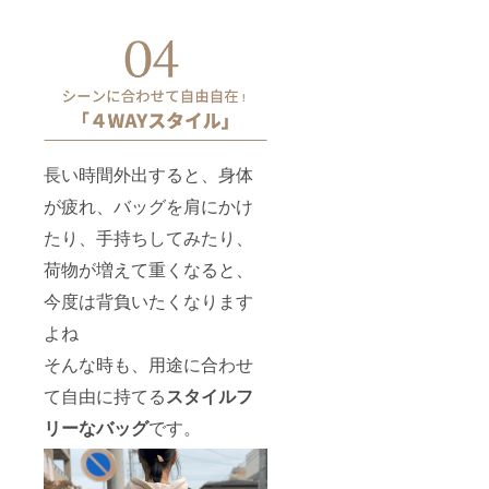
長い時間外出すると、身体
が疲れ、バッグを肩にかけ
たり、手持ちしてみたり、
荷物が増えて重くなると、
今度は背負いたくなります
よね
そんな時も、用途に合わせ
て自由に持てる
スタイルフ
リーなバッグ
です。