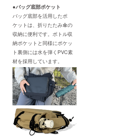
●バッグ底部ポケット
バッグ底部を活用したポ
ケットは、折りたたみ傘の
収納に便利です。ボトル収
納ポケットと同様にポケッ
ト裏側には水を弾くPVC素
材を採用しています。