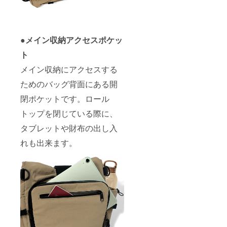
●メイン収納アクセスポケッ
ト
メイン収納にアクセスする
ためのバッグ背面にある開
閉ポケットです。ロール
トップを閉じている際に、
タブレットや財布の出し入
れも出来ます。