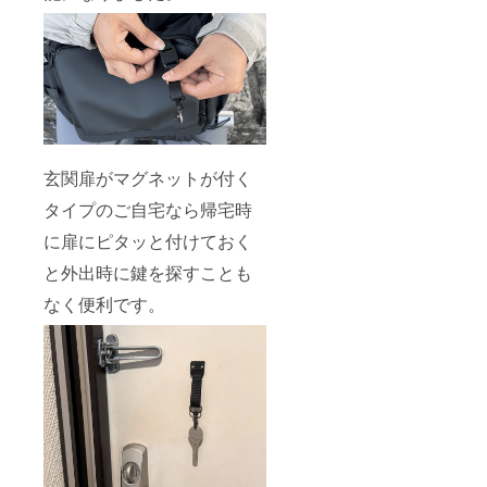
玄関扉がマグネットが付く
タイプのご自宅なら帰宅時
に扉にピタッと付けておく
と外出時に鍵を探すことも
なく便利です。