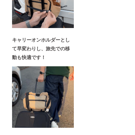
キャリーオンホルダーとし
て早変わりし、旅先での移
動も快適です！