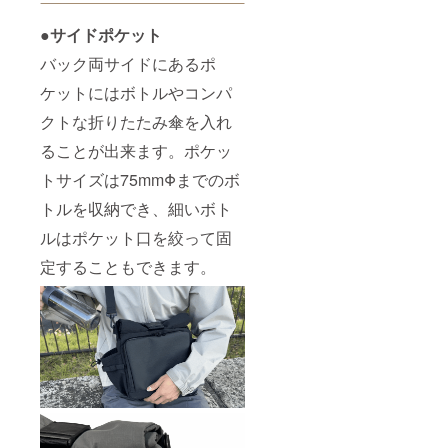
●サイドポケット
バック両サイドにあるポ
ケットにはボトルやコンパ
クトな折りたたみ傘を入れ
ることが出来ます。ポケッ
トサイズは75mmΦまでのボ
トルを収納でき、細いボト
ルはポケット口を絞って固
定することもできます。