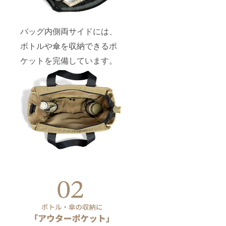
バッグ内側両サイドには、
ボトルや傘を収納できるポ
ケットを完備しています。