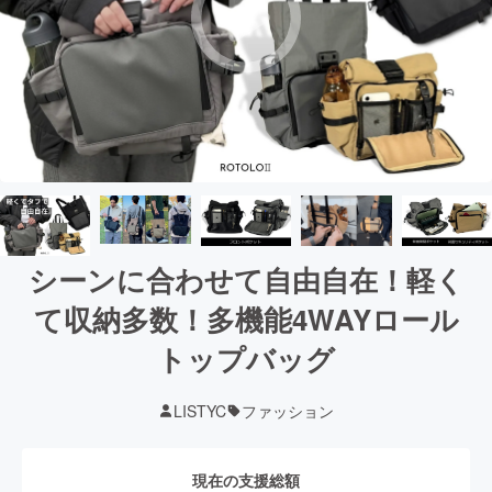
シーンに合わせて自由自在！軽く
て収納多数！多機能4WAYロール
トップバッグ
LISTYC
ファッション
現在の支援総額