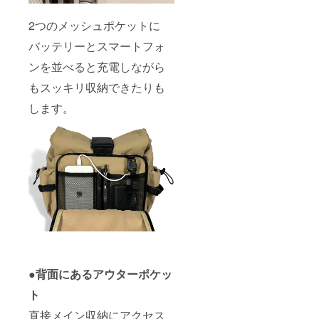
2つのメッシュポケットに
バッテリーとスマートフォ
ンを並べると充電しながら
もスッキリ収納できたりも
します。
●背面にあるアウターポケッ
ト
直接メイン収納にアクセス