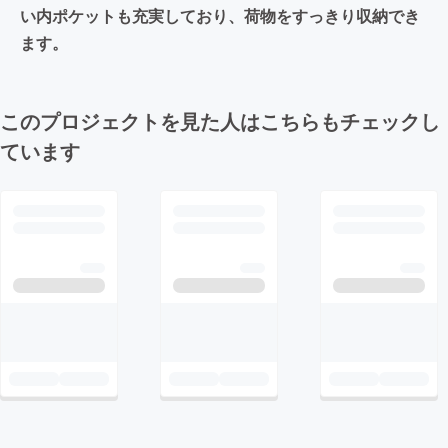
い内ポケットも充実しており、荷物をすっきり収納でき
ます。
このプロジェクトを見た人はこちらもチェックし
ています