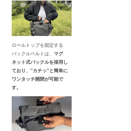
ロールトップを固定する
バックルベルトは、
マグ
ネット式バックルを採用し
ており、"カチッ"と簡単に
ワンタッチ開閉が可能で
す。