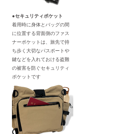
●セキュリティポケット
着用時に身体とバッグの間
に位置する背面側のファス
ナーポケットは、旅先で持
ち歩く大切なパスポートや
鍵などを入れておける盗難
の被害を防ぐセキュリティ
ポケットです