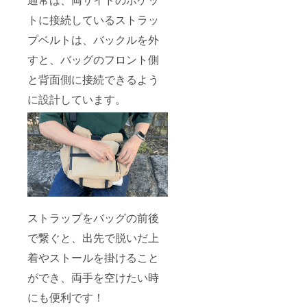
トに接続しているストラッ
プベルトは、バックルを外
すと、バッグのフロント側
と背面側に接続できるよう
に設計しています。
ストラップをバッグの前後
で繋ぐと、出先で脱いだ上
着やストールを掛けること
ができ、両手を空けたい時
にも便利です！