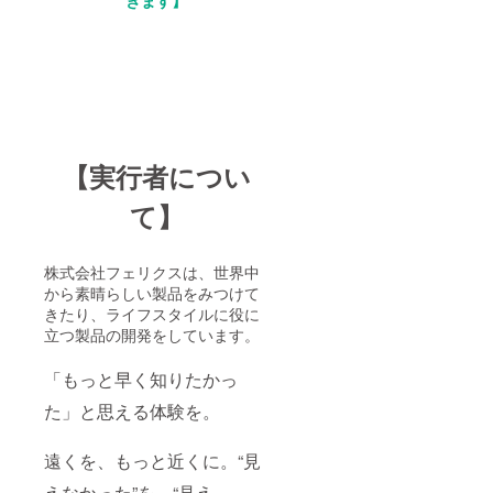
きます】
【実行者につい
て】
株式会社フェリクスは、世界中
から素晴らしい製品をみつけて
きたり、ライフスタイルに役に
立つ製品の開発をしています。
「もっと早く知りたかっ
た」と思える体験を。
遠くを、もっと近くに。“見
えなかった”を、“見え