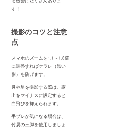
る機会はたくさんありま
す！
撮影のコツと注意
点
スマホのズームを1.1～1.3倍
に調整すればケラレ（黒い
影）を防げます。
月や星を撮影する際は、露
出をマイナスに設定すると
白飛びを抑えられます。
手ブレが気になる場合は、
付属の三脚を使用しましょ