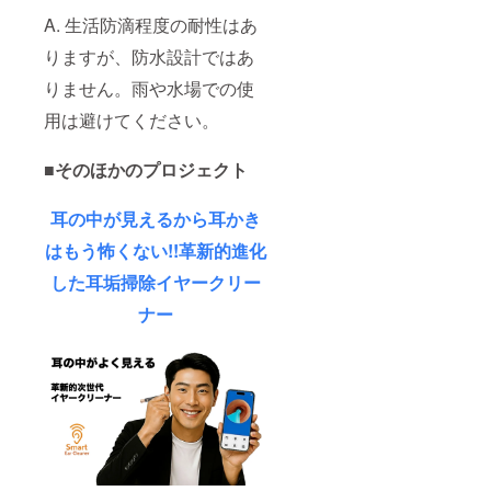
A. 生活防滴程度の耐性はあ
りますが、防水設計ではあ
りません。雨や水場での使
用は避けてください。
■そのほかのプロジェクト
耳の中が見えるから耳かき
はもう怖くない!!革新的進化
した耳垢掃除イヤークリー
ナー