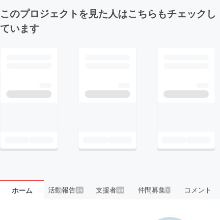
このプロジェクトを見た人はこちらもチェックし
ています
活動報告
支援者
仲間募集
コメント
ホーム
24
69
1