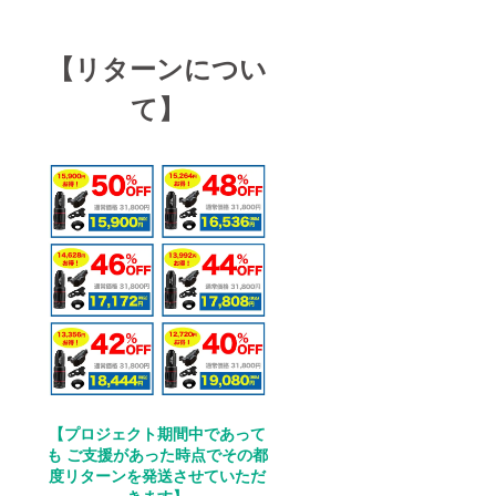
【リターンについ
て】
【プロジェクト期間中であって
も ご支援があった時点でその都
度リターンを発送させていただ