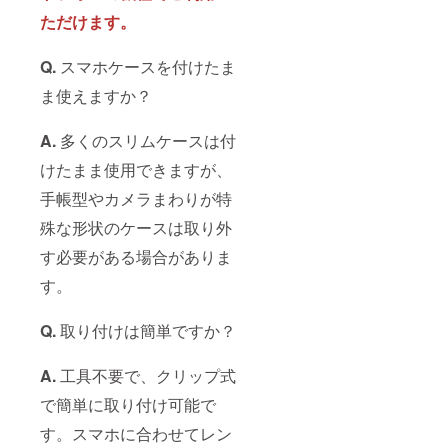
ただけます。
Q.
スマホケースを付けたま
ま使えますか？
A.
多くのスリムケースは付
けたまま使用できますが、
手帳型やカメラまわりが特
殊な形状のケースは取り外
す必要がある場合がありま
す。
Q.
取り付けは簡単ですか？
A.
工具不要で、クリップ式
で簡単に取り付け可能で
す。スマホに合わせてレン