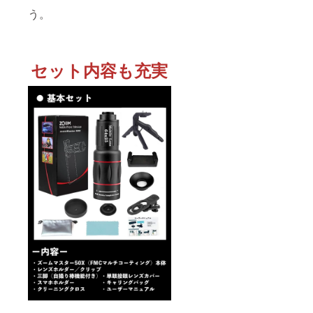
う。
セット内容も充実