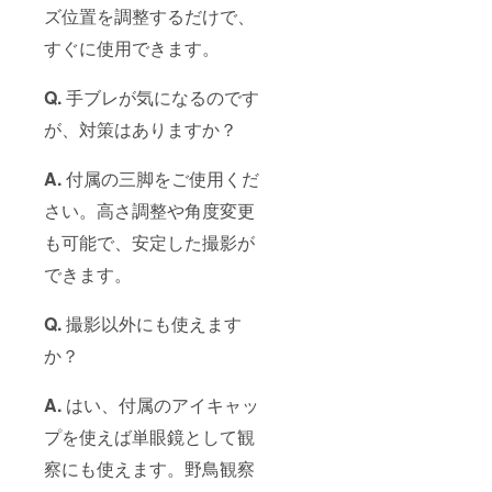
ズ位置を調整するだけで、
すぐに使用できます。
Q.
手ブレが気になるのです
が、対策はありますか？
A.
付属の三脚をご使用くだ
さい。高さ調整や角度変更
も可能で、安定した撮影が
できます。
Q.
撮影以外にも使えます
か？
A.
はい、付属のアイキャッ
プを使えば単眼鏡として観
察にも使えます。野鳥観察