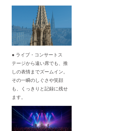
● ライブ・コンサートス
テージから遠い席でも、推
しの表情までズームイン。
その一瞬のしぐさや笑顔
も、くっきりと記録に残せ
ます。