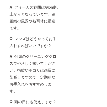
A.
フォーカス範囲は約5m以
上からとなっています。遠
距離の風景や被写体に最適
です。
Q.
レンズはどうやってお手
入れすればいいですか？
A.
付属のクリーニングクロ
スでやさしく拭いてくださ
い。指紋やホコリは画質に
影響しますので、定期的な
お手入れをおすすめしま
す。
Q.
雨の日にも使えますか？