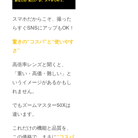
スマホだからこそ、撮った
らすぐSNSにアップもOK！
驚きの“コスパ”と“使いやす
さ”
高倍率レンズと聞くと、
「重い・高価・難しい」と
いうイメージがあるかもし
れません。
でもズームマスター50Xは
違います。
これだけの機能と品質を、
この価格で。まさに
“コスパ