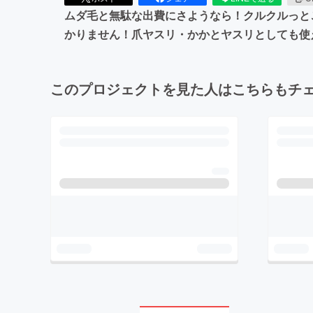
ムダ毛と無駄な出費にさようなら！クルクルっと
かりません！爪ヤスリ・かかとヤスリとしても使
このプロジェクトを見た人はこちらもチ