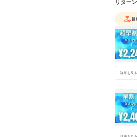
リターン
目
詳細を見
詳細を見