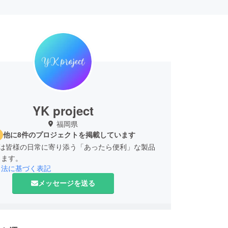
YK project
福岡県
他に8件のプロジェクトを掲載しています
ojectは皆様の日常に寄り添う「あったら便利」な製品
します。
引法に基づく表記
メッセージを送る