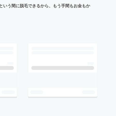
という間に脱毛できるから、もう手間もお金もか