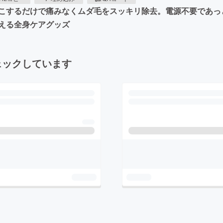
こするだけで痛みなくムダ毛をスッキリ除去。電源不要であっ
える全身ケアグッズ
ェックしています