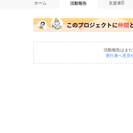
ホーム
支援者
活動報告
5
活動報告はまだ
実行者へ意見